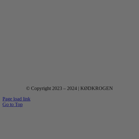
© Copyright 2023 – 2024 | KØDKROGEN
Page load link
Go to Top