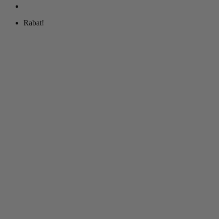
Rabat!