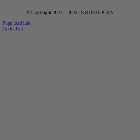
© Copyright 2023 – 2024 | KØDKROGEN
Page load link
Go to Top