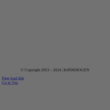
© Copyright 2023 – 2024 | KØDKROGEN
Page load link
Go to Top