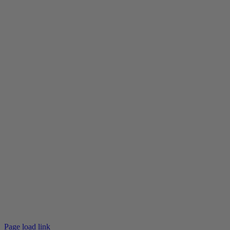
Page load link