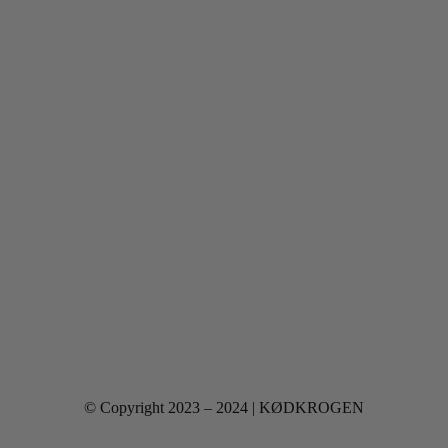
© Copyright 2023 – 2024 | KØDKROGEN