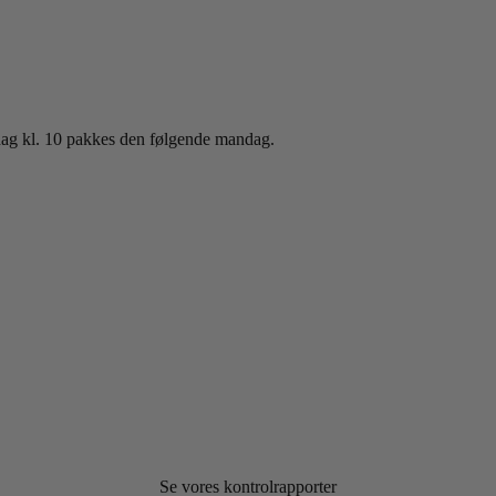
sdag kl. 10 pakkes den følgende mandag.
Se vores kontrolrapporter