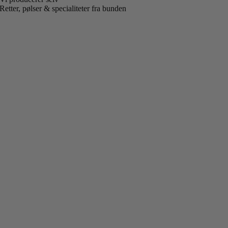
Retter, pølser & specialiteter fra bunden