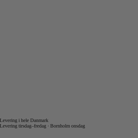
Levering i hele Danmark
Levering tirsdag–fredag · Bornholm onsdag