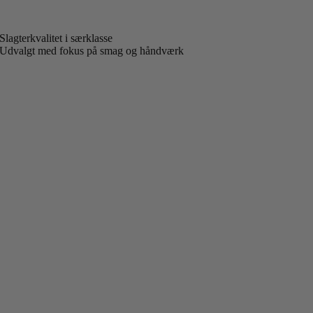
Slagterkvalitet i særklasse
Udvalgt med fokus på smag og håndværk