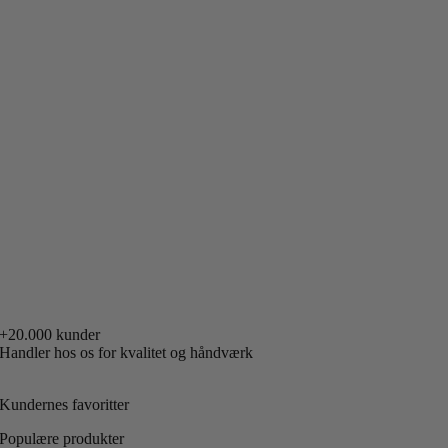
+20.000 kunder
Handler hos os for kvalitet og håndværk
Kundernes favoritter
Populære produkter