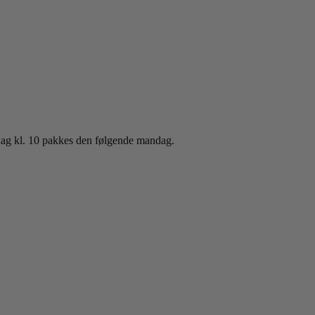
sdag kl. 10 pakkes den følgende mandag.