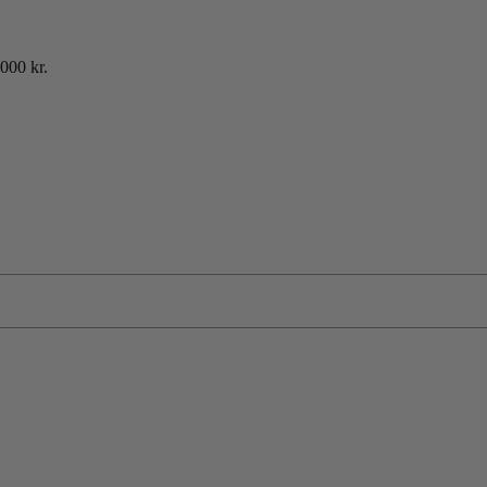
000 kr.