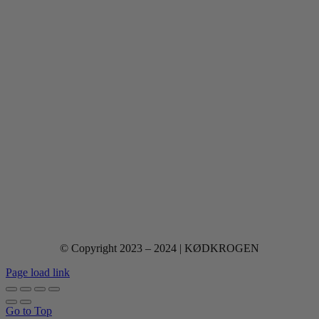
© Copyright 2023 – 2024 | KØDKROGEN
Page load link
Go to Top