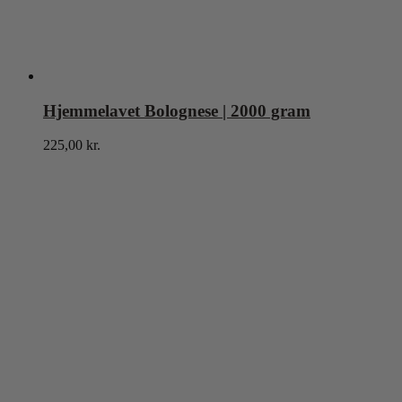
Hjemmelavet Bolognese | 2000 gram
225,00
kr.