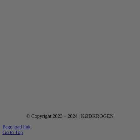
© Copyright 2023 – 2024 | KØDKROGEN
Page load link
Go to Top