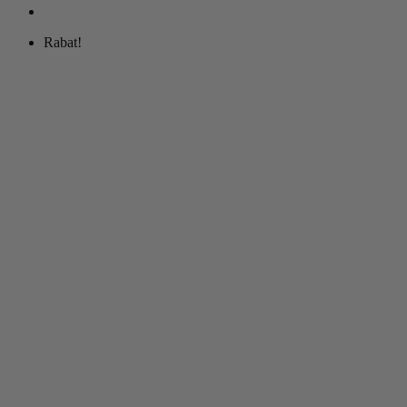
Rabat!