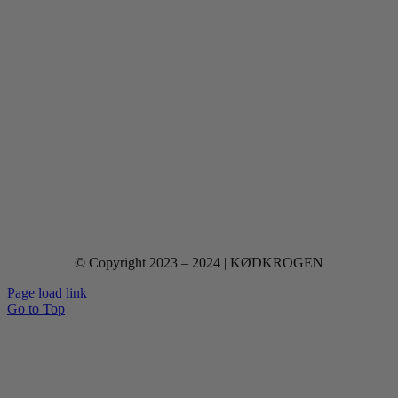
© Copyright 2023 – 2024 | KØDKROGEN
Page load link
Go to Top