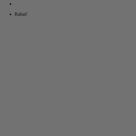
Rabat!