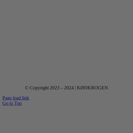
© Copyright 2023 – 2024 | KØDKROGEN
Page load link
Go to Top