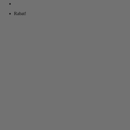
Rabat!