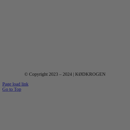
© Copyright 2023 – 2024 | KØDKROGEN
Page load link
Go to Top