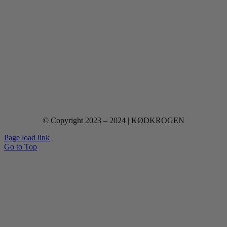
© Copyright 2023 – 2024 | KØDKROGEN
Page load link
Go to Top