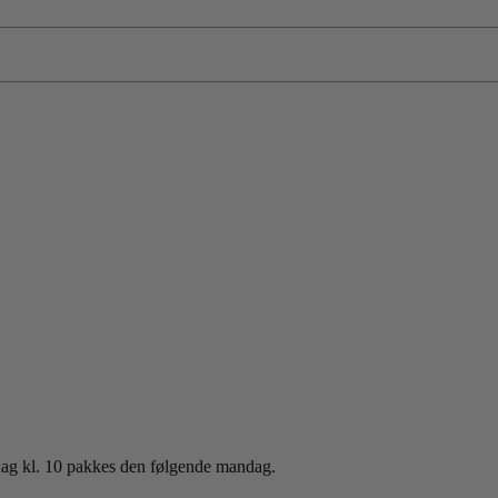
sdag kl. 10 pakkes den følgende mandag.