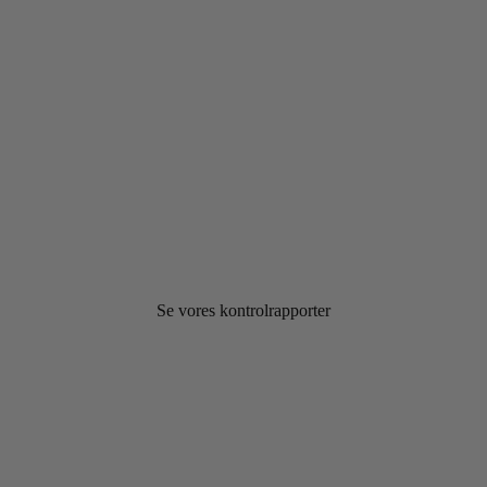
Se vores kontrolrapporter