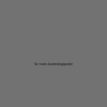
Se vores kontrolrapporter