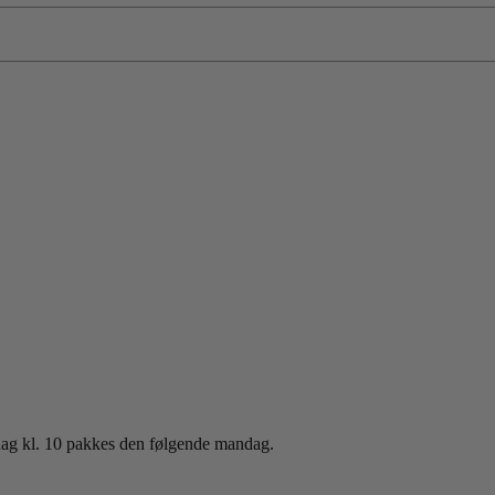
sdag kl. 10 pakkes den følgende mandag.