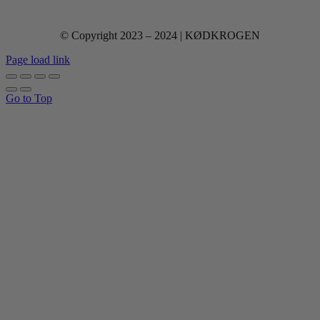
© Copyright 2023 – 2024 | KØDKROGEN
Page load link
Go to Top