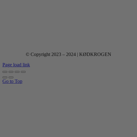
© Copyright 2023 – 2024 | KØDKROGEN
Page load link
Go to Top