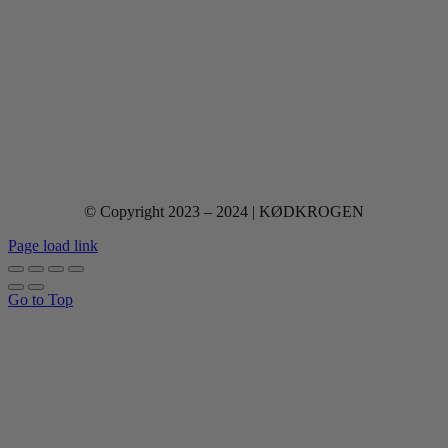
© Copyright 2023 – 2024 | KØDKROGEN
Page load link
Go to Top