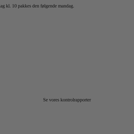
sdag kl. 10 pakkes den følgende mandag.
Se vores kontrolrapporter