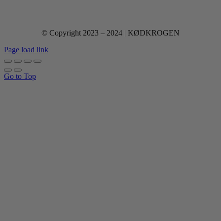
© Copyright 2023 – 2024 | KØDKROGEN
Page load link
Go to Top