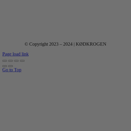
© Copyright 2023 – 2024 | KØDKROGEN
Page load link
Go to Top