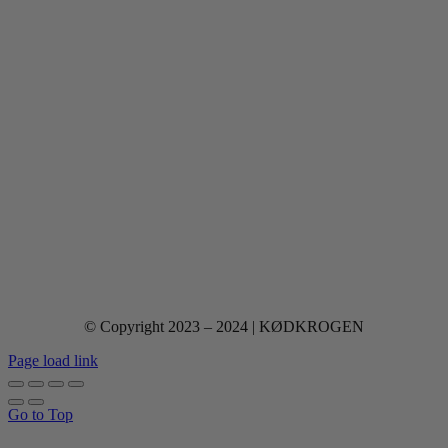
© Copyright 2023 – 2024 | KØDKROGEN
Page load link
Go to Top