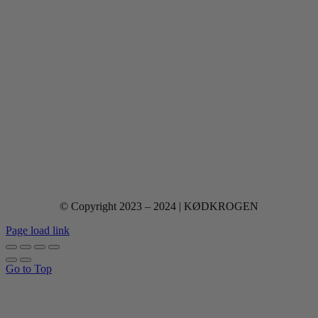
© Copyright 2023 – 2024 | KØDKROGEN
Page load link
Go to Top