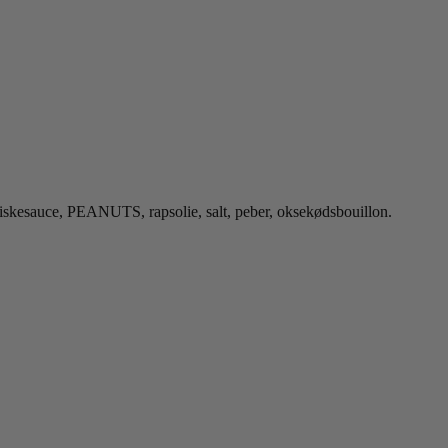
, fiskesauce, PEANUTS, rapsolie, salt, peber, oksekødsbouillon.