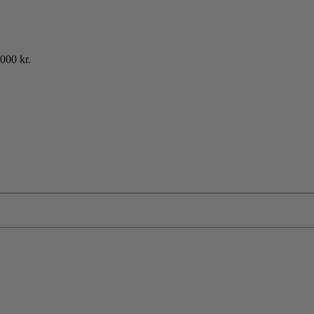
000 kr.