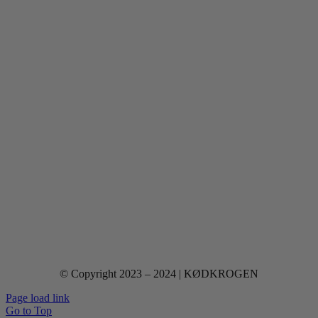
© Copyright 2023 – 2024 | KØDKROGEN
Page load link
Go to Top