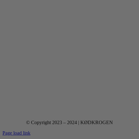
© Copyright 2023 – 2024 | KØDKROGEN
Page load link