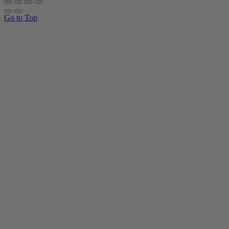
Go to Top