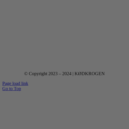
© Copyright 2023 – 2024 | KØDKROGEN
Page load link
Go to Top