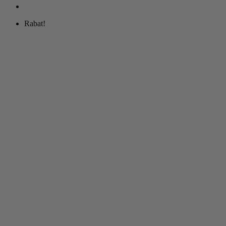
Rabat!