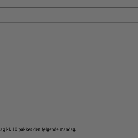
sdag kl. 10 pakkes den følgende mandag.