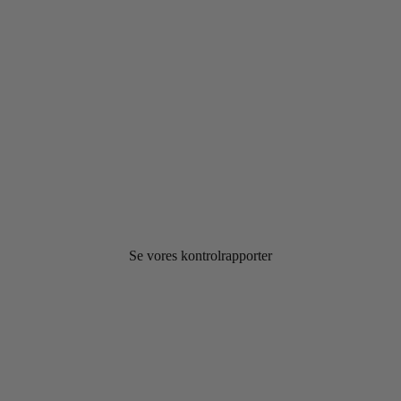
Se vores kontrolrapporter