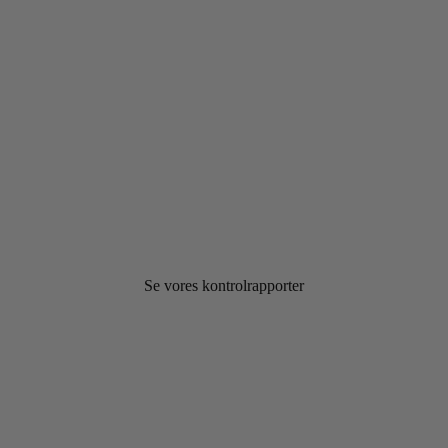
Se vores kontrolrapporter