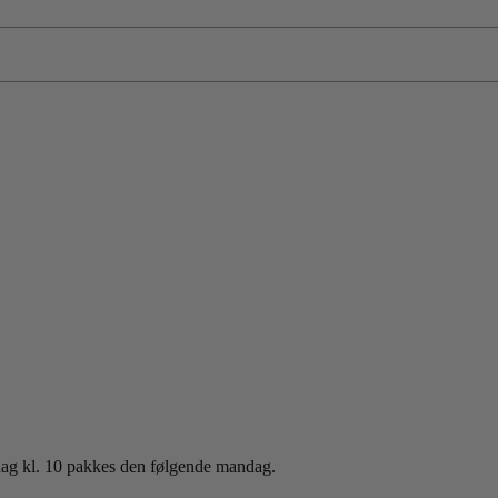
sdag kl. 10 pakkes den følgende mandag.