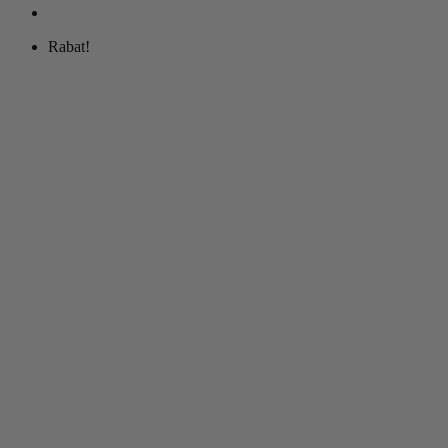
Rabat!