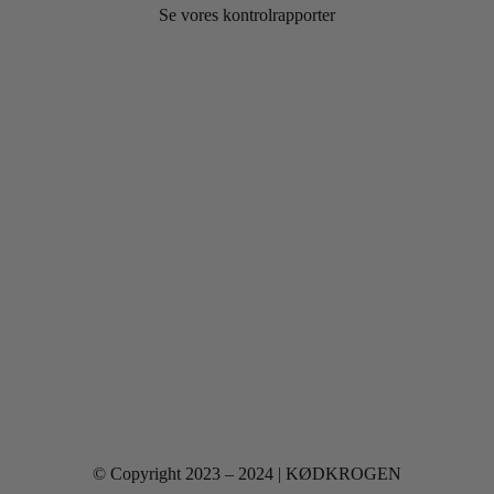
Se vores kontrolrapporter
© Copyright 2023 – 2024 | KØDKROGEN